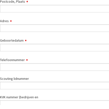
Postcode, Plaats
Adres
Geboortedatum
Telefoonnummer
Scouting lidnummer
KVK nummer (bedrijven en